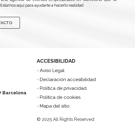
 Estamos aquí para ayudarte a hacerlo realidad
TACTO
ACCESIBILIDAD
-
Aviso Legal
-
Declaración accesibilidad
-
Política de privacidad
7 Barcelona
-
Política de cookies
-
Mapa del sitio
© 2025 All Rights Reserved