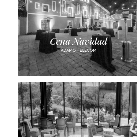
Cena Navidad
ADAMO TELECOM