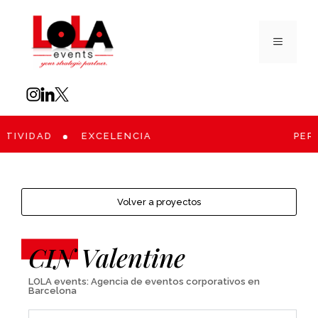
TIVIDAD
EXCELENCIA
PERS
Volver a proyectos
CIN Valentine
LOLA events: Agencia de eventos corporativos en
Barcelona