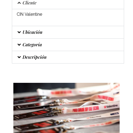
Cliente
CIN Valentine
Ubicación
Categoría
Descripción