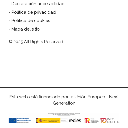
-
Declaración accesibilidad
-
Política de privacidad
-
Política de cookies
-
Mapa del sitio
© 2025 All Rights Reserved
Esta web está financiada por la Unión Europea - Next
Generation