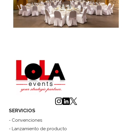
SERVICIOS
- Convenciones
- Lanzamiento de producto