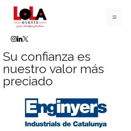
Su confianza es
nuestro valor más
preciado