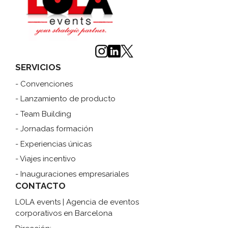
SERVICIOS
- Convenciones
- Lanzamiento de producto
- Team Building
- Jornadas formación
- Experiencias únicas
- Viajes incentivo
- Inauguraciones empresariales
CONTACTO
LOLA events | Agencia de eventos
corporativos en Barcelona