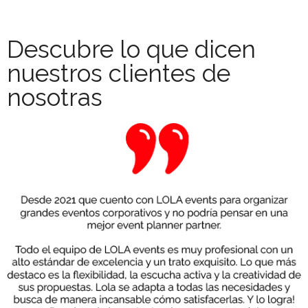
Descubre lo que dicen
nuestros clientes de
nosotras