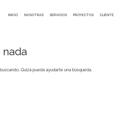
INICIO
NOSOTRAS
SERVICIOS
PROYECTOS
CLIENTE
 nada
 buscando. Quizá pueda ayudarte una búsqueda.