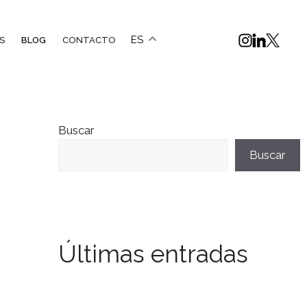
ES
S
BLOG
CONTACTO
Buscar
Buscar
Últimas entradas