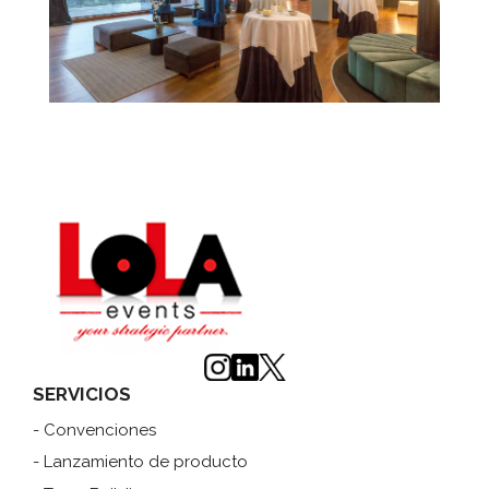
SERVICIOS
- Convenciones
- Lanzamiento de producto