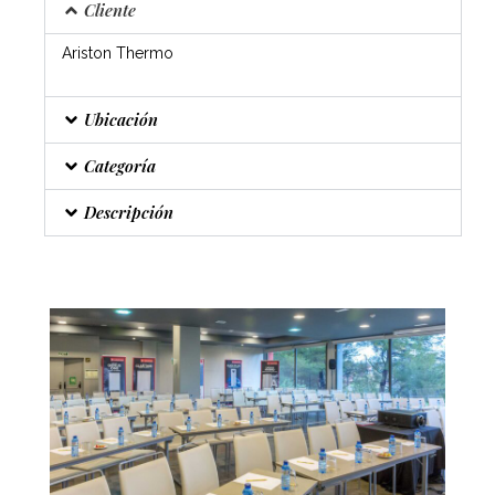
Cliente
Ariston Thermo
Ubicación
Categoría
Descripción