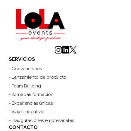
SERVICIOS
- Convenciones
- Lanzamiento de producto
- Team Building
- Jornadas formación
- Experiencias únicas
- Viajes incentivo
- Inauguraciones empresariales
CONTACTO