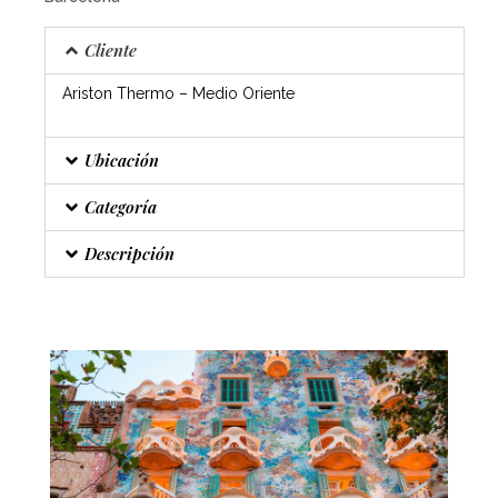
Cliente
Ariston Thermo – Medio Oriente
Ubicación
Categoría
Descripción